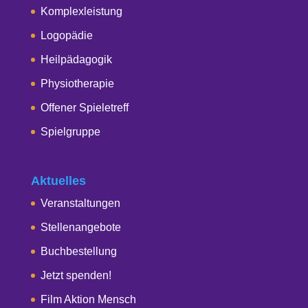
Komplexleistung
Logopädie
Heilpädagogik
Physiotherapie
Offener Spieletreff
Spielgruppe
Aktuelles
Veranstaltungen
Stellenangebote
Buchbestellung
Jetzt spenden!
Film Aktion Mensch