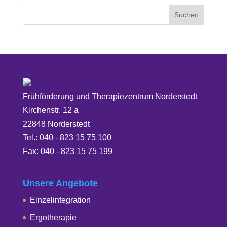
Frühförderung und Therapiezentrum Norderstedt
Kirchenstr. 12 a
22848 Norderstedt
Tel.: 040 - 823 15 75 100
Fax: 040 - 823 15 75 199
Unsere Angebote
Einzelintegration
Ergotherapie