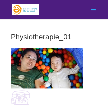
Physiotherapie_01