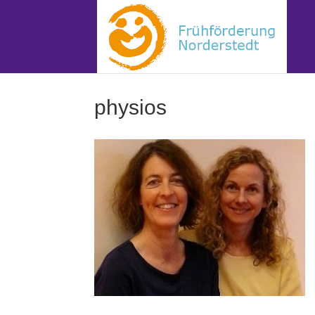
physios