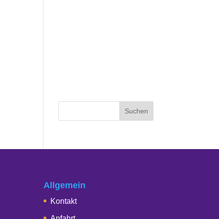
Allgemein
Kontakt
Anfahrt