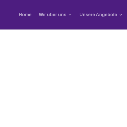
Home
Wir über uns
Unsere Angebote