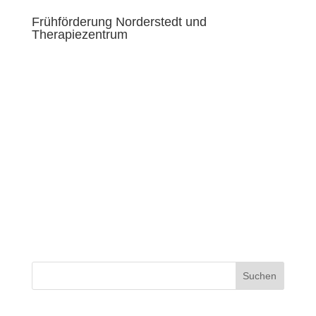
Frühförderung Norderstedt und
Therapiezentrum