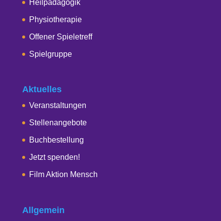
Heilpädagogik
Physiotherapie
Offener Spieletreff
Spielgruppe
Aktuelles
Veranstaltungen
Stellenangebote
Buchbestellung
Jetzt spenden!
Film Aktion Mensch
Allgemein