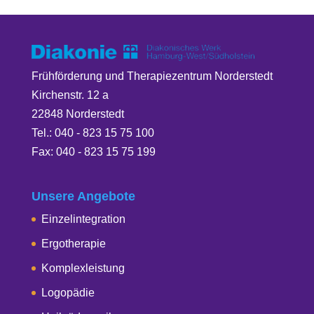
Frühförderung und Therapiezentrum Norderstedt
Kirchenstr. 12 a
22848 Norderstedt
Tel.: 040 - 823 15 75 100
Fax: 040 - 823 15 75 199
Unsere Angebote
Einzelintegration
Ergotherapie
Komplexleistung
Logopädie