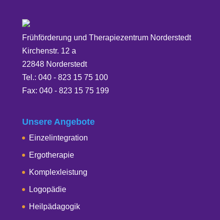
Frühförderung und Therapiezentrum Norderstedt
Kirchenstr. 12 a
22848 Norderstedt
Tel.: 040 - 823 15 75 100
Fax: 040 - 823 15 75 199
Unsere Angebote
Einzelintegration
Ergotherapie
Komplexleistung
Logopädie
Heilpädagogik