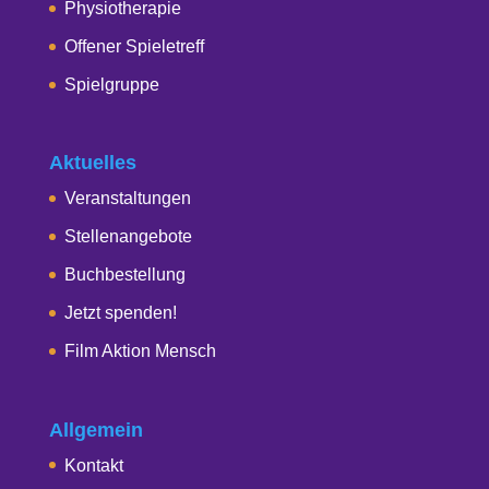
Physiotherapie
Offener Spieletreff
Spielgruppe
Aktuelles
Veranstaltungen
Stellenangebote
Buchbestellung
Jetzt spenden!
Film Aktion Mensch
Allgemein
Kontakt