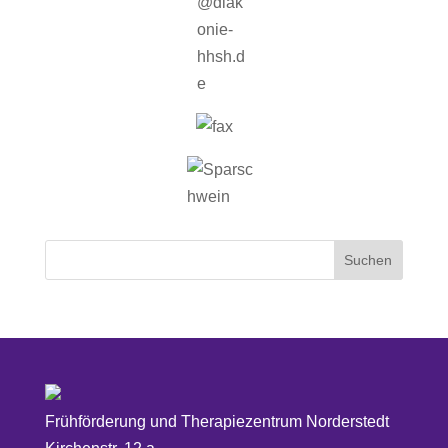
Frühförderung und Therapiezentrum Norderstedt