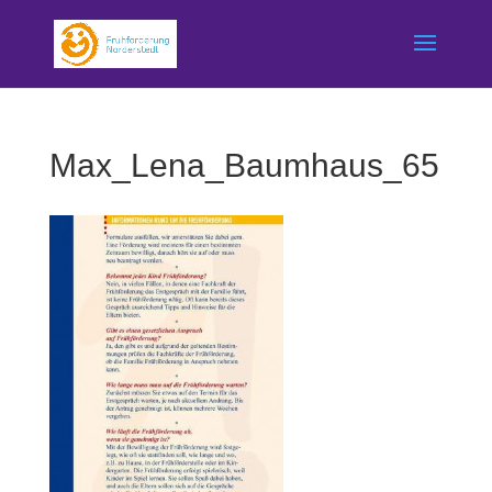
Max_Lena_Baumhaus_65