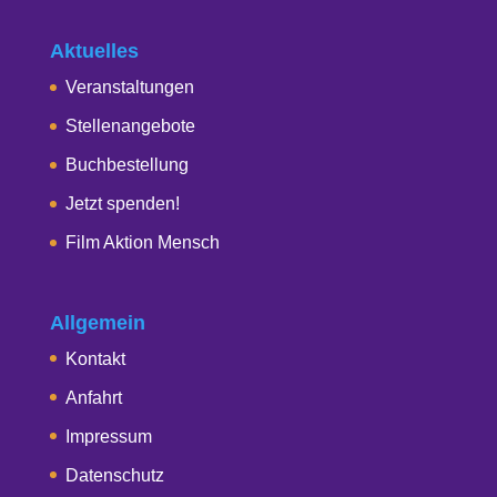
Aktuelles
Veranstaltungen
Stellenangebote
Buchbestellung
Jetzt spenden!
Film Aktion Mensch
Allgemein
Kontakt
Anfahrt
Impressum
Datenschutz